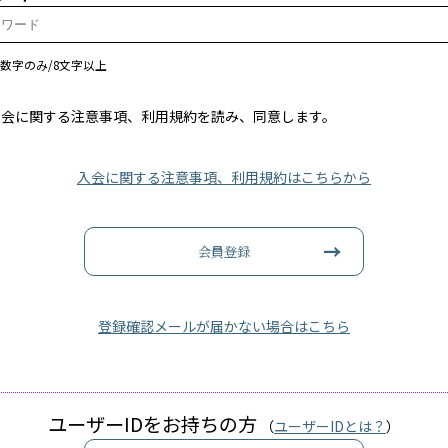
数字のみ/8文字以上
会に関する注意事項、利用規約を読み、同意します。
入会に関する注意事項、利用規約はこちらから
会員登録
登録確認メールが届かない場合はこちら
ユーザーIDをお持ちの方
（
ユーザーIDとは？
）