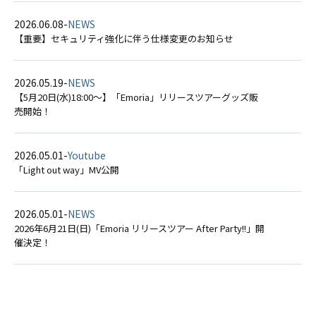
2026.06.08
-
NEWS
【重要】セキュリティ強化に伴う仕様変更のお知らせ
2026.05.19
-
NEWS
【5月20日(水)18:00〜】「Emoria」リリースツアーグッズ販
売開始！
2026.05.01
-
Youtube
「Light out way」MV公開
2026.05.01
-
NEWS
2026年6月21日(日)「Emoria リリースツアー After Party!!」開
催決定！