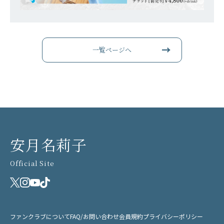
一覧ページへ
安月名莉子
Official Site
ファンクラブについて
FAQ/お問い合わせ
会員規約
プライバシーポリシー