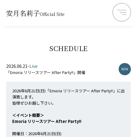
安月名莉子
Official Site
SCHEDULE
2026.06.21
-
Live
NEW
「Emoria リリースツアー After Party!!」開催
2026年6月21日(日)「Emoria リリースツアー After Party!!」に出
演致します。
皆様ぜひお越し下さい。
＜イベント概要＞
Emoria リリースツアー After Party!!
開催日：2026年6月21日(日)