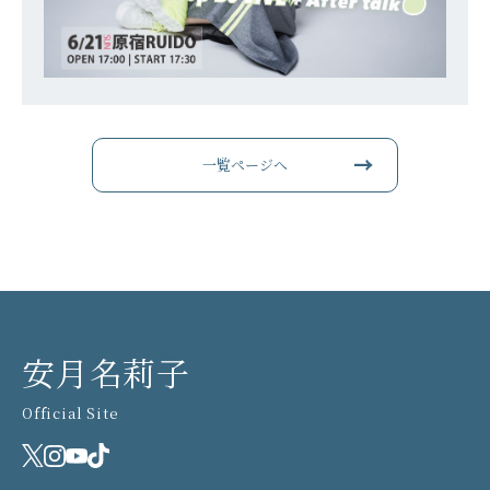
一覧ページへ
安月名莉子
Official Site