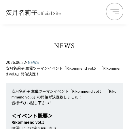
安月名莉子
Official Site
NEWS
2026.06.22
-
NEWS
安月名莉子 主催ツーマンイベント「Rikommend vol.5」「Rikommen
d vol.6」開催決定！
安月名莉子 主催ツーマンイベント「Rikommend vol.5」「Riko
mmend vol.6」の開催が決定致しました！
皆様ぜひお越し下さい！
＜イベント概要＞
Rikommend vol.5
開催日：2026年9月6日(日)