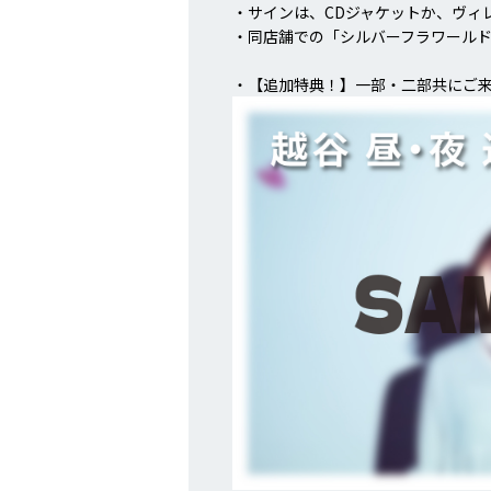
・サインは、CDジャケットか、ヴィ
・同店舗での「シルバーフラワール
・【追加特典！】一部・二部共にご来