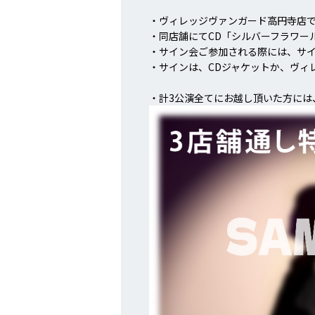
・ヴィレッジヴァンガード高円寺店で
・同店舗にてCD「シルバーフラワー
・サイン会ご参加される際には、サ
・サインは、CDジャケットか、ヴィ
・計3公演全てにお越し頂いた方には