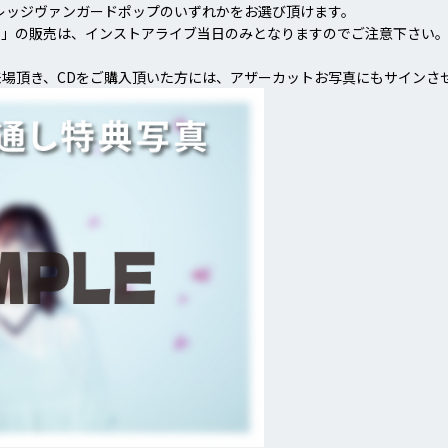
レッジヴァンガードポップのいずれかをお選び頂けます。
ド」の販売は、インストアライブ当日のみとなりますのでご注意下さい
場頂き、CDをご購入頂いた方には、アザーカットお写真にもサインさ