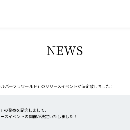
NEWS
E「シルバーフラワールド」のリリースイベントが決定致しました！
ルド」の発売を記念しまして、
リースイベントの開催が決定いたしました！