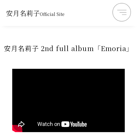
安月名莉子
Official Site
安月名莉子 2nd full album「Emoria」