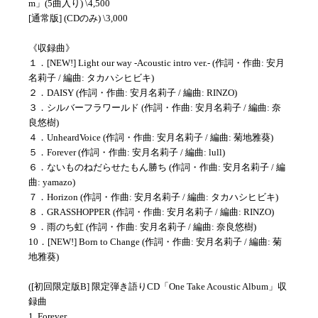
m」(5曲入り) \4,500
[通常版] (CDのみ) \3,000
《収録曲》
１．
[NEW!]
Light our way -Acoustic intro ver.- (
作詞・作曲
:
安月
名莉子
/
編曲
:
タカハシヒビキ
)
２．
DAISY (
作詞・作曲
:
安月名莉子
/
編曲
: RINZO)
３．シルバーフラワールド
(
作詞・作曲
:
安月名莉子
/
編曲
:
奈
良悠樹
)
４．
UnheardVoice (
作詞・作曲
:
安月名莉子
/
編曲
:
菊地雅葵
)
５．
Forever (
作詞・作曲
:
安月名莉子
/
編曲
: lull)
６．ないものねだらせたもん勝ち
(
作詞・作曲
:
安月名莉子
/
編
曲
: yamazo)
７．
Horizon (
作詞・作曲
:
安月名莉子
/
編曲
:
タカハシヒビキ
)
８．
GRASSHOPPER (
作詞・作曲
:
安月名莉子
/
編曲
: RINZO)
９．雨のち虹
(
作詞・作曲
:
安月名莉子
/
編曲
:
奈良悠樹
)
10
．
[NEW!]
Born to Change (
作詞・作曲
:
安月名莉子
/
編曲
:
菊
地雅葵
)
([初回限定版B] 限定弾き語りCD
「One Take Acoustic Album」
収
録曲
1. Forever