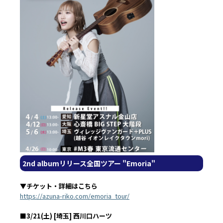
2nd albumリリース全国ツアー "Emoria"
▼チケット・詳細はこちら
https://azuna-riko.com/emoria_tour/
■3/21(土) [埼玉] 西川口ハーツ