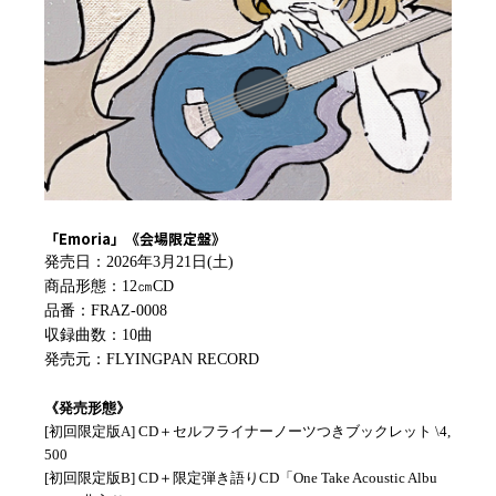
「Emoria」《会場限定盤》
発売日：2026年3月21日(土)
商品形態：
12
㎝
CD
品番：
FRAZ-0008
収録曲数：
10
曲
発売元：
FLYINGPAN RECORD
《発売形態》
[初回限定版A] CD＋セルフライナーノーツつきブックレット \4,
500
[初回限定版B] CD＋限定弾き語りCD「One Take Acoustic Albu