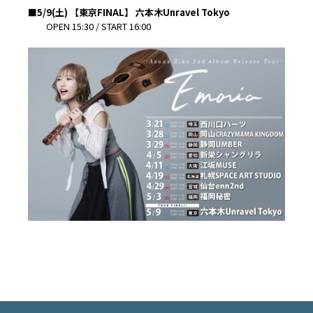
■5/9(土) 【東京FINAL】 六本木Unravel Tokyo
OPEN 15:30 / START 16:00