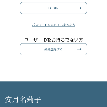
LOGIN
パスワードを忘れてしまった方
ユーザーIDをお持ちでない方
会員登録する
安月名莉子