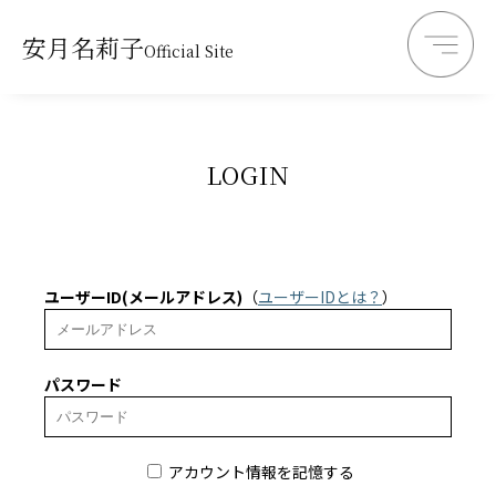
安月名莉子
Official Site
LOGIN
ユーザーID(メールアドレス)
（
ユーザーIDとは？
）
パスワード
アカウント情報を記憶する