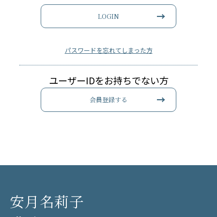
LOGIN
パスワードを忘れてしまった方
ユーザーIDをお持ちでない方
会員登録する
安月名莉子