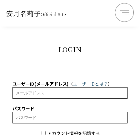
安月名莉子
Official Site
LOGIN
ユーザーID(メールアドレス)
（
ユーザーIDとは？
）
パスワード
アカウント情報を記憶する