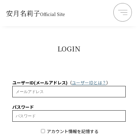
安月名莉子
Official Site
LOGIN
ユーザーID(メールアドレス)
（
ユーザーIDとは？
）
パスワード
アカウント情報を記憶する