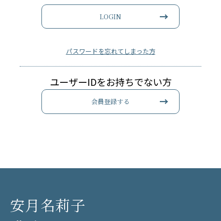
LOGIN
パスワードを忘れてしまった方
ユーザーIDをお持ちでない方
会員登録する
安月名莉子