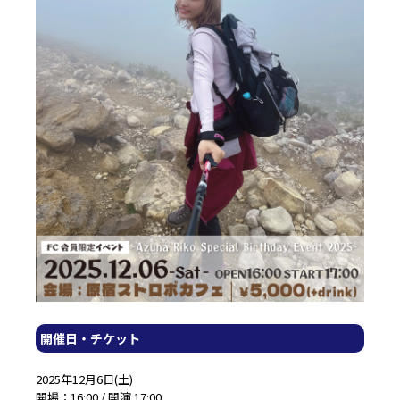
開催日・チケット
2025年12月6日(土)
開場：16:00 / 開演 17:00